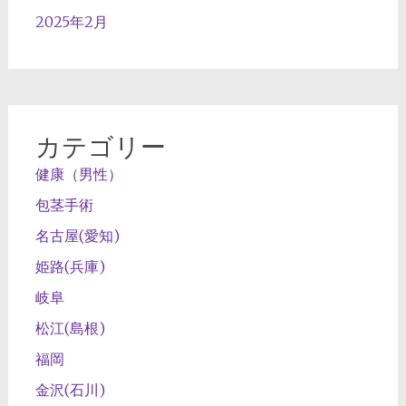
2025年2月
カテゴリー
健康（男性）
包茎手術
名古屋(愛知)
姫路(兵庫)
岐阜
松江(島根)
福岡
金沢(石川)