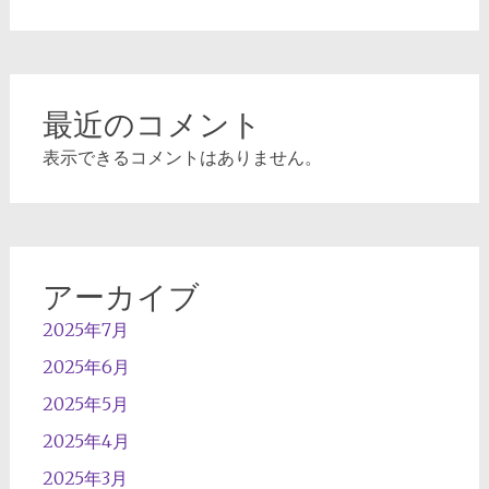
最近のコメント
表示できるコメントはありません。
アーカイブ
2025年7月
2025年6月
2025年5月
2025年4月
2025年3月