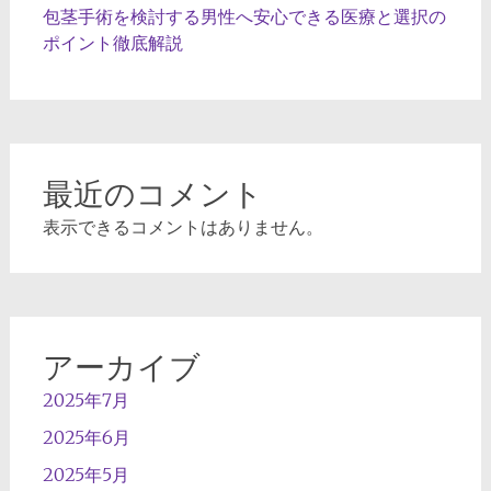
包茎手術を検討する男性へ安心できる医療と選択の
ポイント徹底解説
最近のコメント
表示できるコメントはありません。
アーカイブ
2025年7月
2025年6月
2025年5月