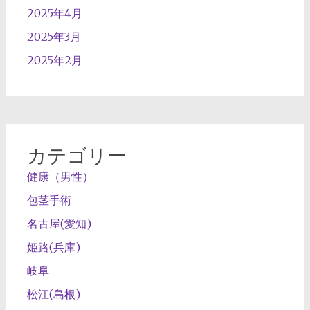
2025年4月
2025年3月
2025年2月
カテゴリー
健康（男性）
包茎手術
名古屋(愛知)
姫路(兵庫)
岐阜
松江(島根)