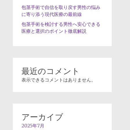
包茎手術で自信を取り戻す男性の悩み
に寄り添う現代医療の最前線
包茎手術を検討する男性へ安心できる
医療と選択のポイント徹底解説
最近のコメント
表示できるコメントはありません。
アーカイブ
2025年7月