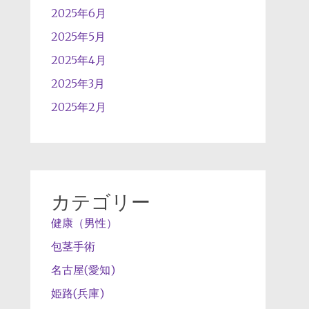
2025年6月
2025年5月
2025年4月
2025年3月
2025年2月
カテゴリー
健康（男性）
包茎手術
名古屋(愛知)
姫路(兵庫)