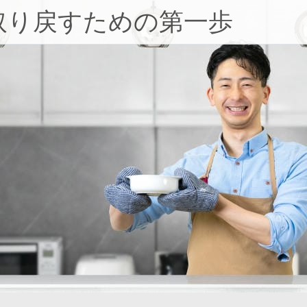
取り戻すための第一歩