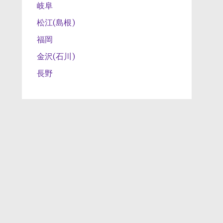
岐阜
松江(島根)
福岡
金沢(石川)
長野