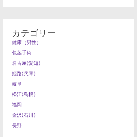
カテゴリー
健康（男性）
包茎手術
名古屋(愛知)
姫路(兵庫)
岐阜
松江(島根)
福岡
金沢(石川)
長野